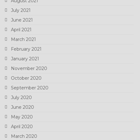
August 2021
July 2021
June 2021
April 2021
March 2021
February 2021
January 2021
November 2020
October 2020
September 2020
July 2020
June 2020
May 2020
April 2020
March 2020