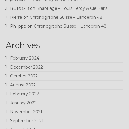
RORO2B
on
Rhabillage – Louis Leroy & Cie Paris
Pierre
on
Chronographe Suisse – Landeron 48
Philippe
on
Chronographe Suisse – Landeron 48
Archives
February 2024
December 2022
October 2022
August 2022
February 2022
January 2022
November 2021
September 2021