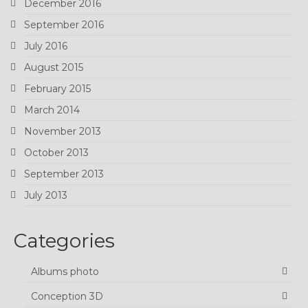
December 2016
September 2016
July 2016
August 2015
February 2015
March 2014
November 2013
October 2013
September 2013
July 2013
Categories
Albums photo
Conception 3D