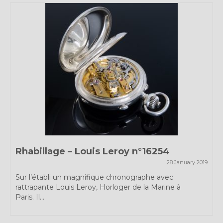
Rhabillage – Louis Leroy n°16254
28 January 2019
Sur l’établi un magnifique chronographe avec
rattrapante Louis Leroy, Horloger de la Marine à
Paris. Il...