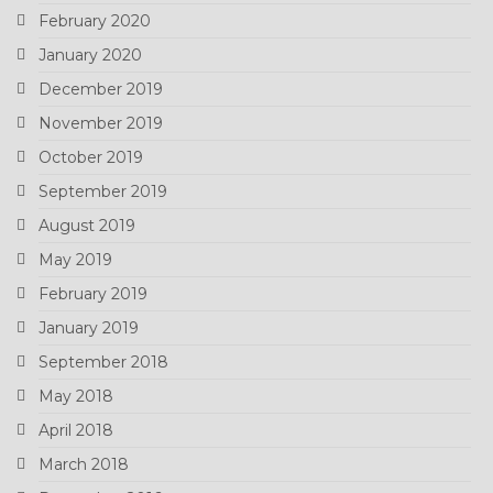
February 2020
January 2020
December 2019
November 2019
October 2019
September 2019
August 2019
May 2019
February 2019
January 2019
September 2018
May 2018
April 2018
March 2018