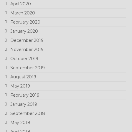
April 2020
March 2020
February 2020
January 2020
December 2019
November 2019
October 2019
September 2019
August 2019
May 2019
February 2019
January 2019
September 2018
May 2018
April 2018