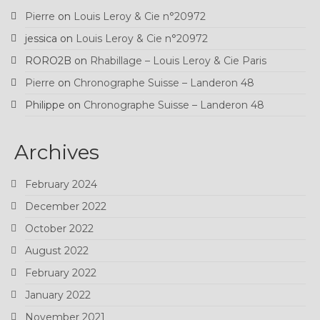
Pierre
on
Louis Leroy & Cie n°20972
jessica
on
Louis Leroy & Cie n°20972
RORO2B
on
Rhabillage – Louis Leroy & Cie Paris
Pierre
on
Chronographe Suisse – Landeron 48
Philippe
on
Chronographe Suisse – Landeron 48
Archives
February 2024
December 2022
October 2022
August 2022
February 2022
January 2022
November 2021