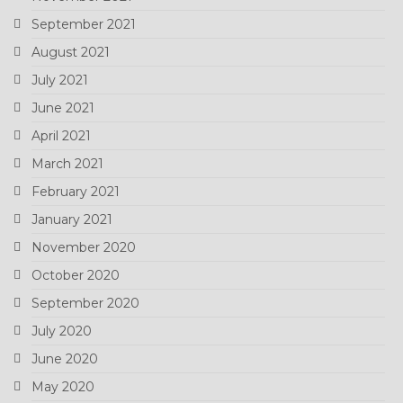
September 2021
August 2021
July 2021
June 2021
April 2021
March 2021
February 2021
January 2021
November 2020
October 2020
September 2020
July 2020
June 2020
May 2020