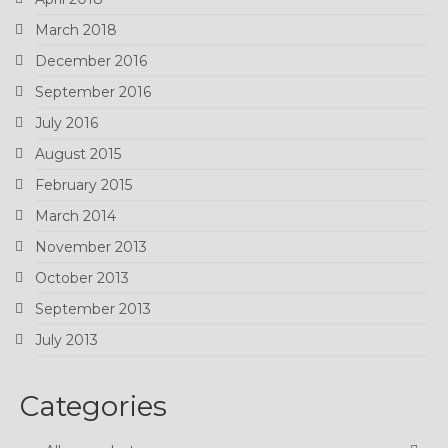
March 2018
December 2016
September 2016
July 2016
August 2015
February 2015
March 2014
November 2013
October 2013
September 2013
July 2013
Categories