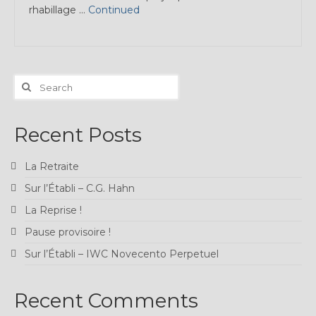
rhabillage …
Continued
Search
for:
Recent Posts
La Retraite
Sur l’Établi – C.G. Hahn
La Reprise !
Pause provisoire !
Sur l’Établi – IWC Novecento Perpetuel
Recent Comments