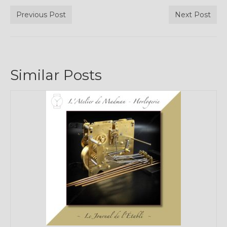
Previous Post
Next Post
Similar Posts