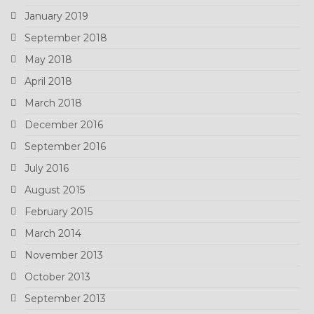
January 2019
September 2018
May 2018
April 2018
March 2018
December 2016
September 2016
July 2016
August 2015
February 2015
March 2014
November 2013
October 2013
September 2013