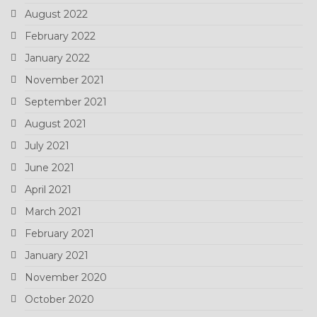
August 2022
February 2022
January 2022
November 2021
September 2021
August 2021
July 2021
June 2021
April 2021
March 2021
February 2021
January 2021
November 2020
October 2020