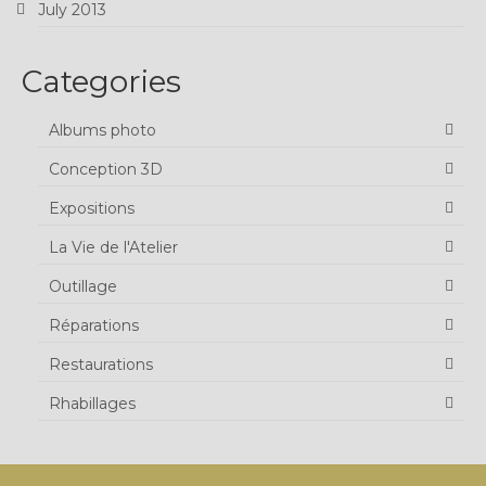
July 2013
Categories
Albums photo
Conception 3D
Expositions
La Vie de l'Atelier
Outillage
Réparations
Restaurations
Rhabillages