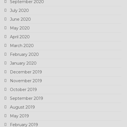
September 2020
July 2020
June 2020
May 2020
April 2020
March 2020
February 2020
January 2020
December 2019
November 2019
October 2019
September 2019
August 2019
May 2019
February 2019