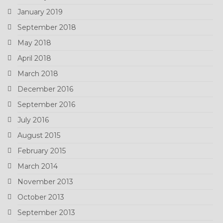
January 2019
September 2018
May 2018
April 2018
March 2018
December 2016
September 2016
July 2016
August 2015
February 2015
March 2014
November 2013
October 2013
September 2013