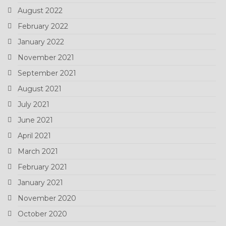
August 2022
February 2022
January 2022
November 2021
September 2021
August 2021
July 2021
June 2021
April 2021
March 2021
February 2021
January 2021
November 2020
October 2020