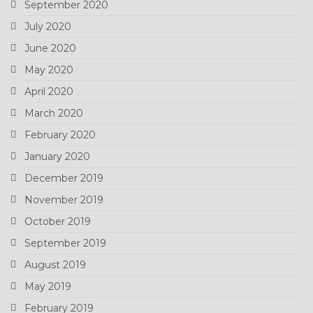
September 2020
July 2020
June 2020
May 2020
April 2020
March 2020
February 2020
January 2020
December 2019
November 2019
October 2019
September 2019
August 2019
May 2019
February 2019