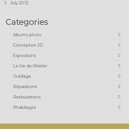
July 2013
Categories
Albums photo
Conception 3D
Expositions
La Vie de l'Atelier
Outillage
Réparations
Restaurations
Rhabillages