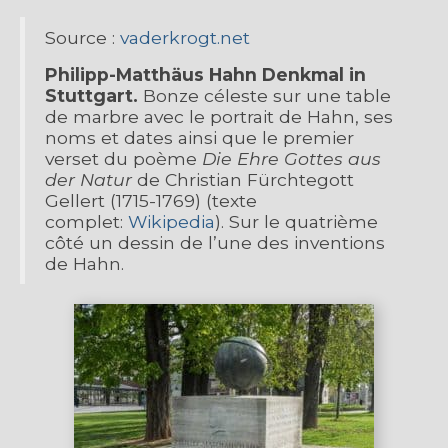
Source :
vaderkrogt.net
Philipp-Matthäus Hahn Denkmal in
Stuttgart.
Bonze céleste sur une table
de marbre avec le portrait de Hahn, ses
noms et dates ainsi que le premier
verset du poème
Die Ehre Gottes aus
der Natur
de Christian Fürchtegott
Gellert (1715-1769) (texte
complet:
Wikipedia
). Sur le quatrième
côté un dessin de l’une des inventions
de Hahn.