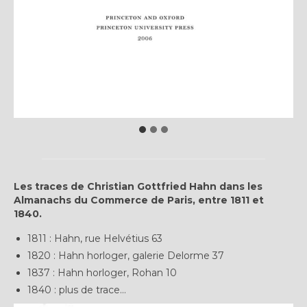
Les traces de Christian Gottfried Hahn dans les
Almanachs du Commerce de Paris, entre 1811 et
1840.
1811 : Hahn, rue Helvétius 63
1820 : Hahn horloger, galerie Delorme 37
1837 : Hahn horloger, Rohan 10
1840 : plus de trace…