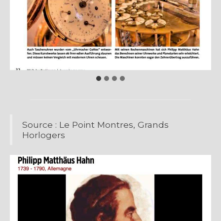
Source : Le Point Montres, Grands
Horlogers