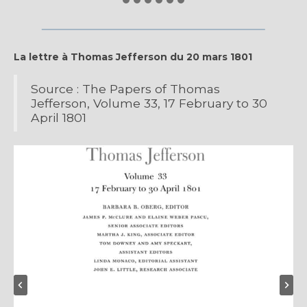
La lettre à Thomas Jefferson du 20 mars 1801
Source : The Papers of Thomas
Jefferson, Volume 33, 17 February to 30
April 1801