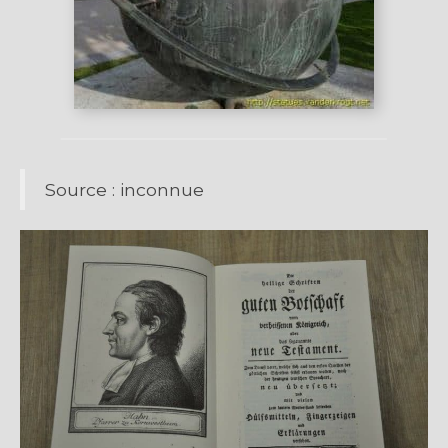
Source : inconnue