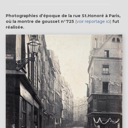
Photographies d’époque de la rue St.Honoré à Paris,
où la montre de gousset n°725
(
voir reportage ici
)
fut
réalisée.