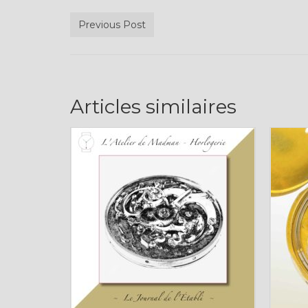
Previous Post
Articles similaires