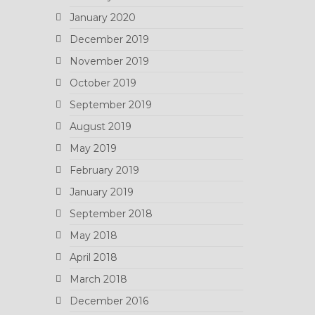
January 2020
December 2019
November 2019
October 2019
September 2019
August 2019
May 2019
February 2019
January 2019
September 2018
May 2018
April 2018
March 2018
December 2016