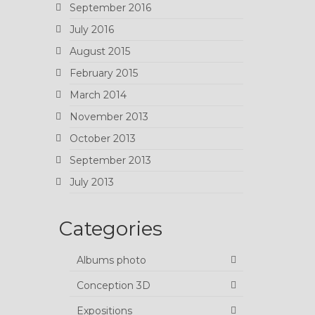
September 2016
July 2016
August 2015
February 2015
March 2014
November 2013
October 2013
September 2013
July 2013
Categories
Albums photo
Conception 3D
Expositions