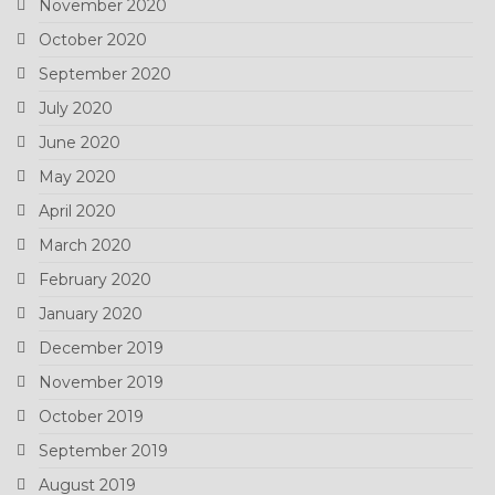
November 2020
October 2020
September 2020
July 2020
June 2020
May 2020
April 2020
March 2020
February 2020
January 2020
December 2019
November 2019
October 2019
September 2019
August 2019