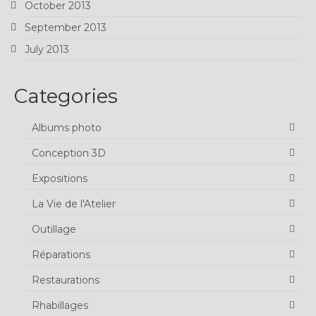
October 2013
September 2013
July 2013
Categories
Albums photo
Conception 3D
Expositions
La Vie de l'Atelier
Outillage
Réparations
Restaurations
Rhabillages