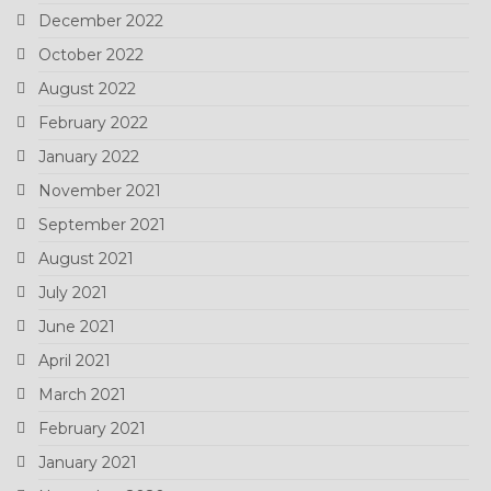
December 2022
October 2022
August 2022
February 2022
January 2022
November 2021
September 2021
August 2021
July 2021
June 2021
April 2021
March 2021
February 2021
January 2021