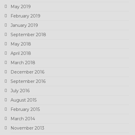
May 2019
February 2019
January 2019
September 2018
May 2018
April 2018
March 2018
December 2016
September 2016
July 2016
August 2015
February 2015
March 2014
November 2013