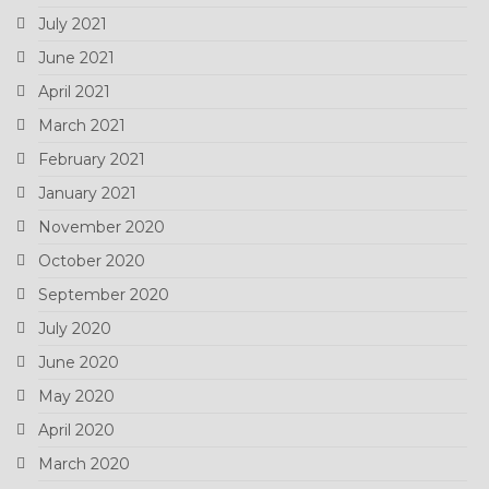
July 2021
June 2021
April 2021
March 2021
February 2021
January 2021
November 2020
October 2020
September 2020
July 2020
June 2020
May 2020
April 2020
March 2020