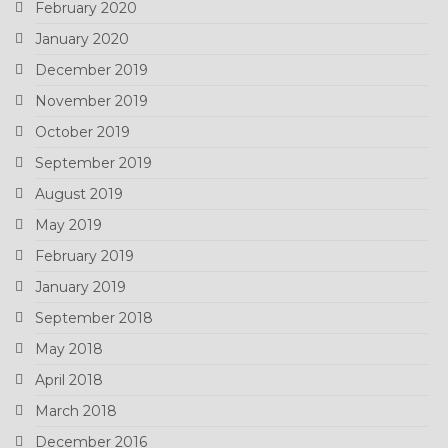
February 2020
January 2020
December 2019
November 2019
October 2019
September 2019
August 2019
May 2019
February 2019
January 2019
September 2018
May 2018
April 2018
March 2018
December 2016