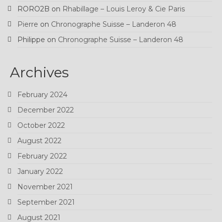
RORO2B
on
Rhabillage – Louis Leroy & Cie Paris
Pierre
on
Chronographe Suisse – Landeron 48
Philippe
on
Chronographe Suisse – Landeron 48
Archives
February 2024
December 2022
October 2022
August 2022
February 2022
January 2022
November 2021
September 2021
August 2021