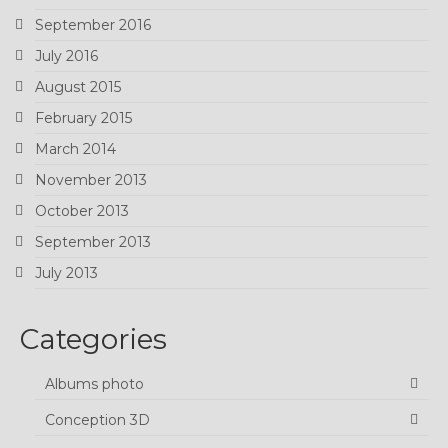
September 2016
July 2016
August 2015
February 2015
March 2014
November 2013
October 2013
September 2013
July 2013
Categories
Albums photo
Conception 3D