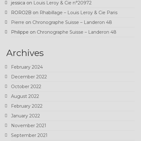
jessica
on
Louis Leroy & Cie n°20972
RORO2B
on
Rhabillage – Louis Leroy & Cie Paris
Pierre
on
Chronographe Suisse – Landeron 48
Philippe
on
Chronographe Suisse – Landeron 48
Archives
February 2024
December 2022
October 2022
August 2022
February 2022
January 2022
November 2021
September 2021