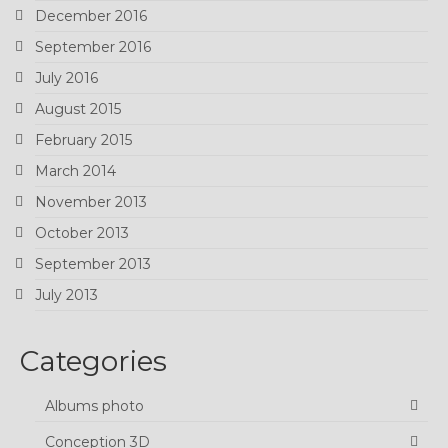
December 2016
September 2016
July 2016
August 2015
February 2015
March 2014
November 2013
October 2013
September 2013
July 2013
Categories
Albums photo
Conception 3D