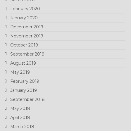
February 2020
January 2020
December 2019
November 2019
October 2019
September 2019
August 2019
May 2019
February 2019
January 2019
September 2018
May 2018
April 2018
March 2018