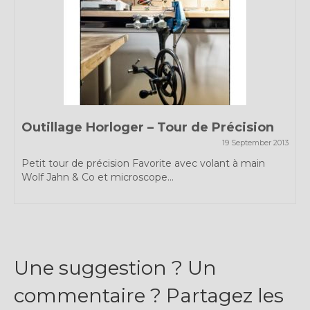
Expositions
Témoignages
A Propos
Outillage Horloger – Tour de Précision
19 September 2013
Petit tour de précision Favorite avec volant à main
Wolf Jahn & Co et microscope...
Une suggestion ? Un
commentaire ? Partagez les