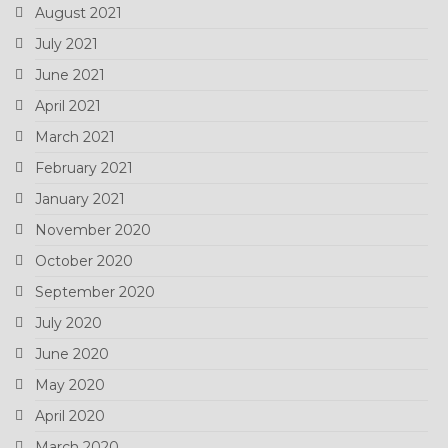
August 2021
July 2021
June 2021
April 2021
March 2021
February 2021
January 2021
November 2020
October 2020
September 2020
July 2020
June 2020
May 2020
April 2020
March 2020