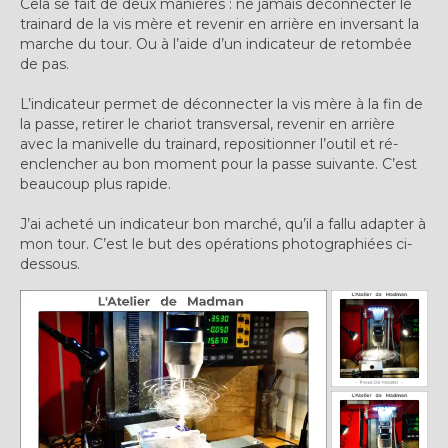
Cela se fait de deux manières : ne jamais déconnecter le
trainard de la vis mère et revenir en arrière en inversant la
marche du tour. Ou à l’aide d’un indicateur de retombée
de pas.
L’indicateur permet de déconnecter la vis mère à la fin de
la passe, retirer le chariot transversal, revenir en arrière
avec la manivelle du trainard, repositionner l’outil et ré-
enclencher au bon moment pour la passe suivante. C’est
beaucoup plus rapide.
J’ai acheté un indicateur bon marché, qu’il a fallu adapter à
mon tour. C’est le but des opérations photographiées ci-
dessous.