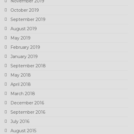
November 2019
October 2019
September 2019
August 2019
May 2019
February 2019
January 2019
September 2018
May 2018
April 2018
March 2018
December 2016
September 2016
July 2016
August 2015