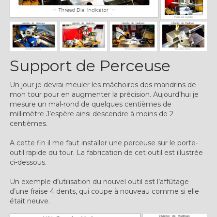
Support de Perceuse
Un jour je devrai meuler les mâchoires des mandrins de
mon tour pour en augmenter la précision. Aujourd’hui je
mesure un mal-rond de quelques centièmes de
millimètre J’espère ainsi descendre à moins de 2
centièmes.
A cette fin il me faut installer une perceuse sur le porte-
outil rapide du tour. La fabrication de cet outil est illustrée
ci-dessous.
Un exemple d’utilisation du nouvel outil est l’affûtage
d’une fraise 4 dents, qui coupe à nouveau comme si elle
était neuve.