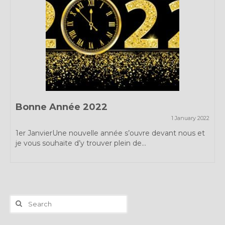
Bonne Année 2022
1 January 2022
1er JanvierUne nouvelle année s’ouvre devant nous et
je vous souhaite d’y trouver plein de...
Search
for: