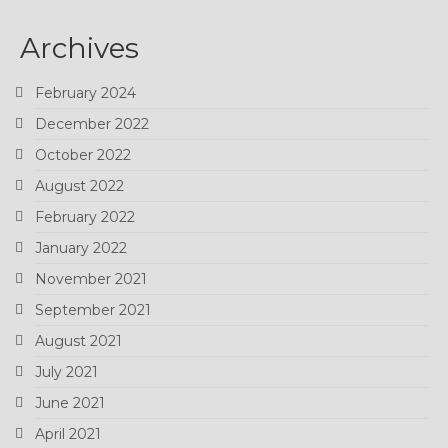
Archives
February 2024
December 2022
October 2022
August 2022
February 2022
January 2022
November 2021
September 2021
August 2021
July 2021
June 2021
April 2021