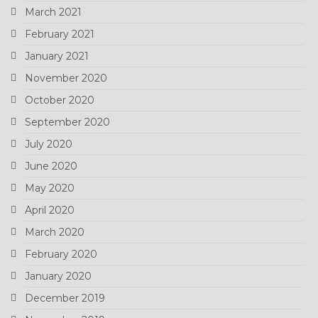
March 2021
February 2021
January 2021
November 2020
October 2020
September 2020
July 2020
June 2020
May 2020
April 2020
March 2020
February 2020
January 2020
December 2019