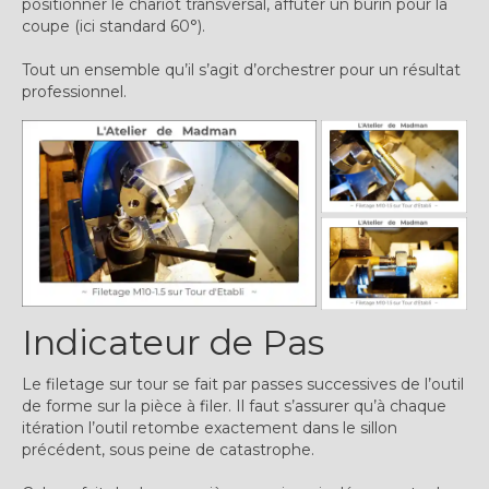
positionner le chariot transversal, affûter un burin pour la
coupe (ici standard 60°).
Tout un ensemble qu’il s’agit d’orchestrer pour un résultat
professionnel.
Indicateur de Pas
Le filetage sur tour se fait par passes successives de l’outil
de forme sur la pièce à filer. Il faut s’assurer qu’à chaque
itération l’outil retombe exactement dans le sillon
précédent, sous peine de catastrophe.