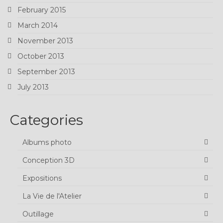
February 2015
March 2014
November 2013
October 2013
September 2013
July 2013
Categories
Albums photo
Conception 3D
Expositions
La Vie de l'Atelier
Outillage