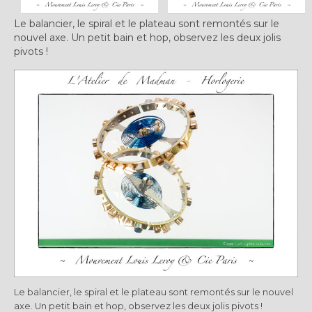
Le balancier, le spiral et le plateau sont remontés sur le
nouvel axe. Un petit bain et hop, observez les deux jolis
pivots !
Le balancier, le spiral et le plateau sont remontés sur le nouvel
axe. Un petit bain et hop, observez les deux jolis pivots !