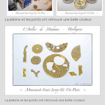
La platine et les ponts ont retrouvé une belle couleur.
La platine et les ponts ont retrouvé une belle couleur.