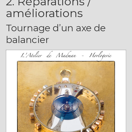
2. Réparations /
améliorations
Tournage d’un axe de
balancier