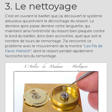
3. Le nettoyage
C’est en ouvrant le barillet que j’ai découvert le système
astucieux qui prévient le décrochage du ressort. La
dernière spire passe derrière cette languette, qui
maintient ainsi l’extrémité du ressort bien plaquée contre
le bord du barillet, donc bien accrochée, quel que soit le
nombre de tours de remontage. J’ai rencontré ce
problème avec le mouvement de la montre “
Les Fils de
Favre Heinrich
“, dont le ressort perdait rapidement
l’accroche lors du remontage.