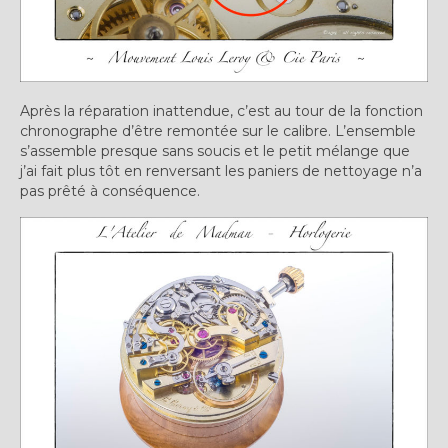
Après la réparation inattendue, c’est au tour de la fonction
chronographe d’être remontée sur le calibre. L’ensemble
s’assemble presque sans soucis et le petit mélange que
j’ai fait plus tôt en renversant les paniers de nettoyage n’a
pas prêté à conséquence.