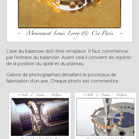
L’axe du balancier doit être remplacé. Il faut commencer
par l’extraire du balancier. Avant cela il convient de repérer
de la position du spiral et du plateau.
Galerie de photographies détaillant le processus de
fabrication d’un axe. Chaque photo est commentée.