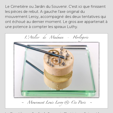
Le Cimetière ou Jardin du Souvenir. C’est ici que finissent
les pièces de rebut. A gauche l’axe original du
mouvement Leroy, accompagné des deux tentatives qui
ont échoué au dernier moment. Le gros axe appartenait à
une potence à compter les spiraux Luthy.