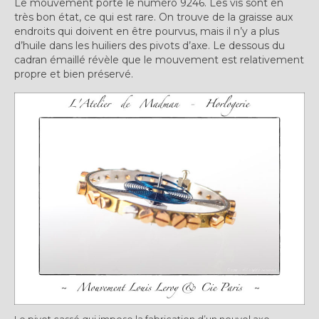
Le mouvement porte le numéro 9246. Les vis sont en
très bon état, ce qui est rare. On trouve de la graisse aux
endroits qui doivent en être pourvus, mais il n’y a plus
d’huile dans les huiliers des pivots d’axe. Le dessous du
cadran émaillé révèle que le mouvement est relativement
propre et bien préservé.