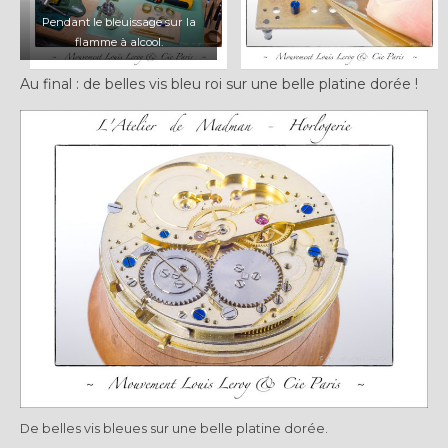
Pendant le bleuissage sur la
flamme à alcool.
Au final : de belles vis bleu roi sur une belle platine dorée !
De belles vis bleues sur une belle platine dorée.