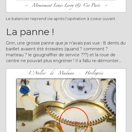
Le balancier reprend vie après l’opération à coeur ouvert.
La panne !
Grrrr, une grosse panne que je n’avais pas vue : 8 dents du
barillet avaient été écrasées (quand ? comment ?
marteau ? le gougnaffier de service ???) et la roue de
centre ne pouvait plus engrèner ! Il a fallu re-démonter…