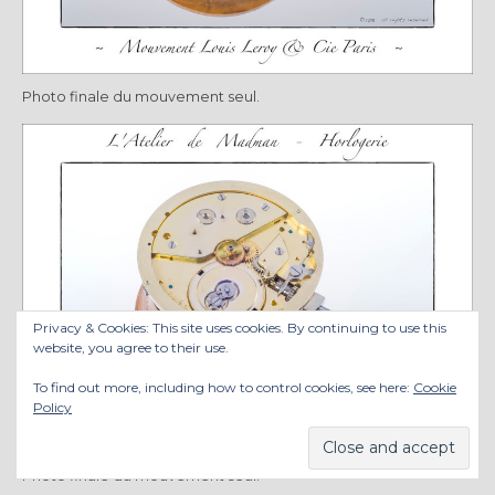
Photo finale du mouvement seul.
Privacy & Cookies: This site uses cookies. By continuing to use this
website, you agree to their use.
To find out more, including how to control cookies, see here:
Cookie
Policy
Photo finale du mouvement seul.