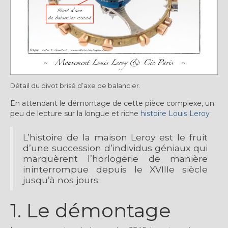
Détail du pivot brisé d’axe de balancier.
En attendant le démontage de cette pièce complexe, un
peu de lecture sur la longue et riche
histoire Louis Leroy
L’histoire de la maison Leroy est le fruit
d’une succession d’individus géniaux qui
marquèrent l’horlogerie de manière
ininterrompue depuis le XVIIIe siècle
jusqu’à nos jours.
1. Le démontage