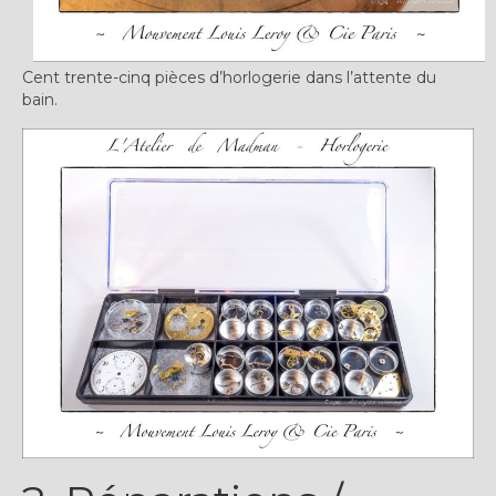
Cent trente-cinq pièces d’horlogerie dans l’attente du
bain.