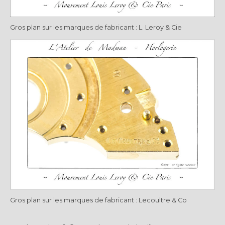
Gros plan sur les marques de fabricant : L. Leroy & Cie
Gros plan sur les marques de fabricant : Lecoultre & Co