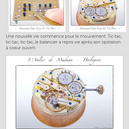
Une nouvelle vie commence pour le mouvement. Tic-tac,
tic-tac, tic-tac, le balancier a repris vie après son opération
à coeur ouvert.