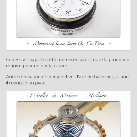
Ci-dessus l’aiguille a été redressée avec toute la prudence
requise pour ne pas la casser.
Autre réparation en perspective : l’axe de balancier, auquel
il manque un pivot.