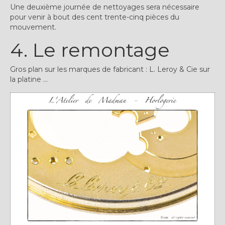
Une deuxième journée de nettoyages sera nécessaire
pour venir à bout des cent trente-cinq pièces du
mouvement.
4. Le remontage
Gros plan sur les marques de fabricant : L. Leroy & Cie sur
la platine …