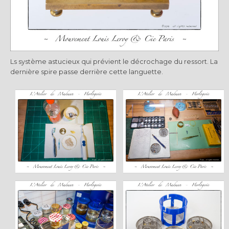
Ls système astucieux qui prévient le décrochage du ressort. La
dernière spire passe derrière cette languette.