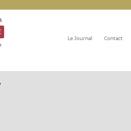
Le Journal
Contact
7