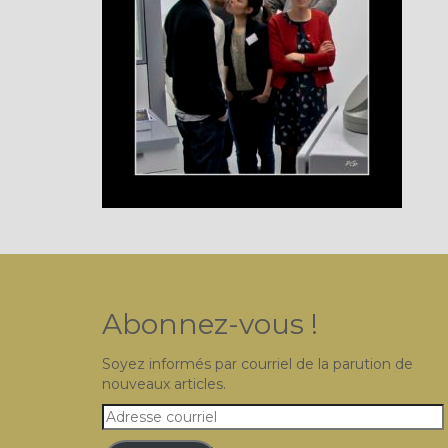
Abonnez-vous !
Soyez informés par courriel de la parution de
nouveaux articles.
Adresse
courriel