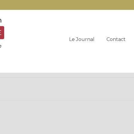
Le Journal
Contact