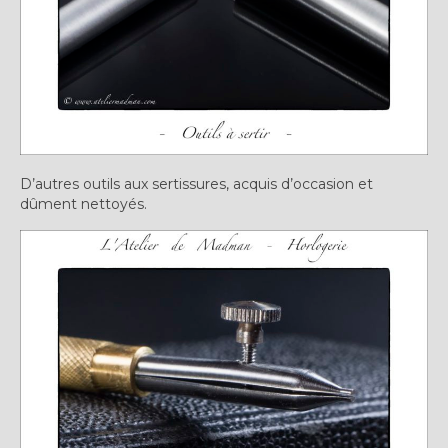
D’autres outils aux sertissures, acquis d’occasion et
dûment nettoyés.