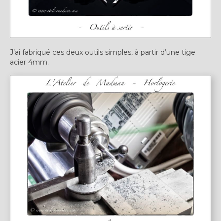
Expositions
Témoignages
A Propos
J’ai fabriqué ces deux outils simples, à partir d’une tige
acier 4mm.