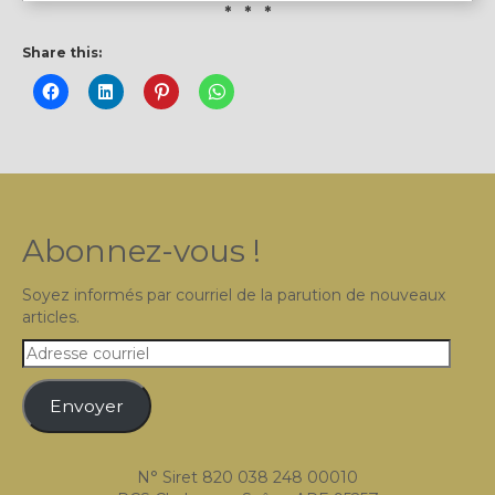
* * *
Share this:
Abonnez-vous !
Soyez informés par courriel de la parution de nouveaux
articles.
Adresse
courriel
Envoyer
N° Siret 820 038 248 00010