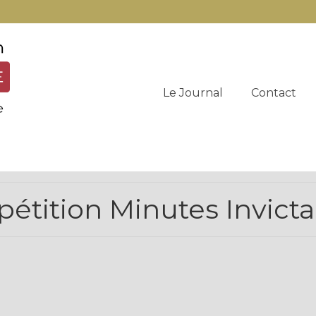
Le Journal
Contact
tition Minutes Invicta