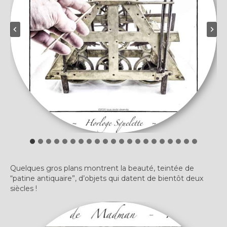
Quelques gros plans montrent la beauté, teintée de
“patine antiquaire”, d’objets qui datent de bientôt deux
siècles !