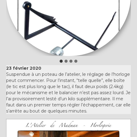
23 février 2020
Suspendue à un poteau de l’atelier, le réglage de l’horloge
peut commencer. Pour l’instant, “telle quelle”, elle boîte
(le tic est plus long que le tac), il faut deux poids (2.4kg)
pour le mécanisme et le balancier n’est pas assez lourd. Je
l’ai provisoirement lesté d’un kilo supplémentaire. Il me
faut dans un premier temps régler l’échappement, car elle
s’arrête au bout de quelques minutes.