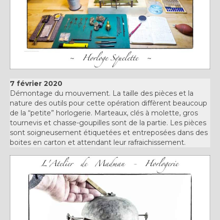
7 février 2020
Démontage du mouvement. La taille des pièces et la
nature des outils pour cette opération diffèrent beaucoup
de la “petite” horlogerie. Marteaux, clés à molette, gros
tournevis et chasse-goupilles sont de la partie. Les pièces
sont soigneusement étiquetées et entreposées dans des
boites en carton et attendant leur rafraichissement.