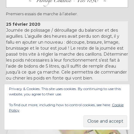
Premiers essais de marche à l’atelier.
25 février 2020
Journée de polissage / dérouillage du balancier et des
aiguilles. L’aiguille des heures avait perdu son doigt, il y
fallu en ajouter un nouveau : découpe, brasure, limage,
brunissage et le tour est joué ! Le reste de la journée est
passé très vite à régler la marche des carillons. Déterminer
les poids nécessaires à leur fonctionnement s’est fait à
l’aide de bidons de 5 litres, qu’il suffit de remplir d’eau
jusqu’à ce que ça marche. Cele permettra de commander
ou chiner les poids en fonte qui vont bien.
Privacy & Cookies: This site uses cookies. By continuing to use this
website, you agree to their use.
To find out more, including how to control cookies, see here:
Cookie
Policy