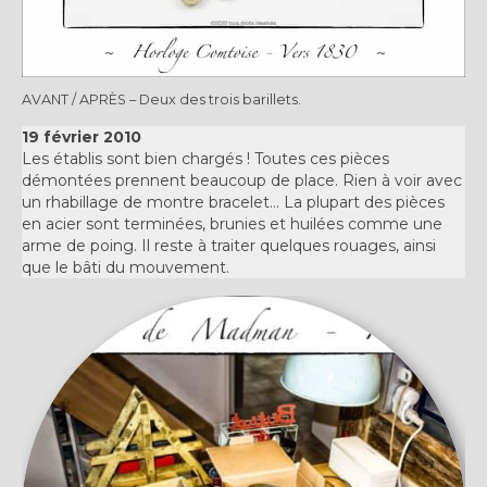
AVANT / APRÈS – Deux des trois barillets.
19 février 2010
Les établis sont bien chargés ! Toutes ces pièces
démontées prennent beaucoup de place. Rien à voir avec
un rhabillage de montre bracelet… La plupart des pièces
en acier sont terminées, brunies et huilées comme une
arme de poing. Il reste à traiter quelques rouages, ainsi
que le bâti du mouvement.