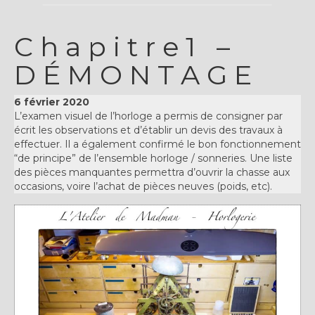
Chapitre1 –
DÉMONTAGE
6 février 2020
L’examen visuel de l’horloge a permis de consigner par
écrit les observations et d’établir un devis des travaux à
effectuer. Il a également confirmé le bon fonctionnement
“de principe” de l’ensemble horloge / sonneries. Une liste
des pièces manquantes permettra d’ouvrir la chasse aux
occasions, voire l’achat de pièces neuves (poids, etc).