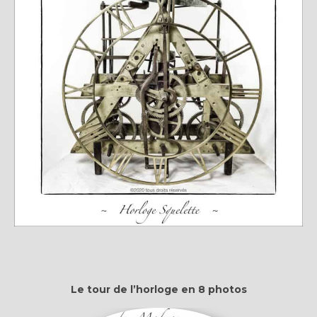
Le tour de l’horloge en 8 photos