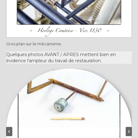
Gros plan sur le mécanisme.
Quelques photos AVANT / APRES mettent bien en
évidence l’ampleur du travail de restauration.