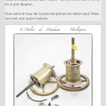
en a une dizaine…
Puis vient le tour de toutes les pièces en laiton seul. Mais
ceci est une autre histoire.