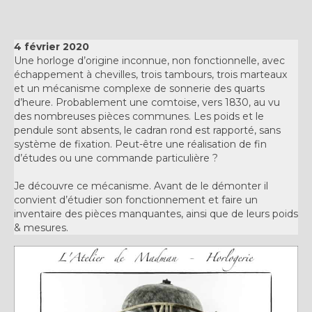
Expositions
Témoignages
4 février 2020
Une horloge d’origine inconnue, non fonctionnelle, avec
A Propos
échappement à chevilles, trois tambours, trois marteaux
et un mécanisme complexe de sonnerie des quarts
d’heure. Probablement une comtoise, vers 1830, au vu
des nombreuses pièces communes. Les poids et le
pendule sont absents, le cadran rond est rapporté, sans
système de fixation. Peut-être une réalisation de fin
d’études ou une commande particulière ?
Je découvre ce mécanisme. Avant de le démonter il
convient d’étudier son fonctionnement et faire un
inventaire des pièces manquantes, ainsi que de leurs poids
& mesures.