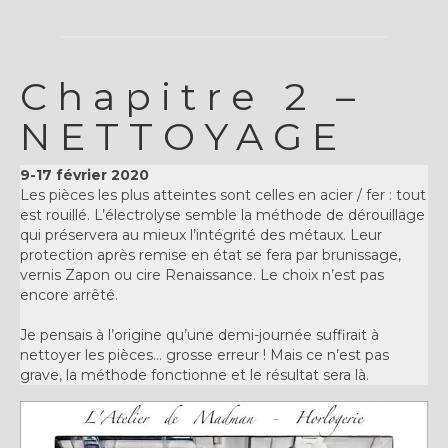
Chapitre 2 –
NETTOYAGE
9-17 février 2020
Les pièces les plus atteintes sont celles en acier / fer : tout
est rouillé. L’électrolyse semble la méthode de dérouillage
qui préservera au mieux l’intégrité des métaux. Leur
protection après remise en état se fera par brunissage,
vernis Zapon ou cire Renaissance. Le choix n’est pas
encore arrêté.
Je pensais à l’origine qu’une demi-journée suffirait à
nettoyer les pièces… grosse erreur ! Mais ce n’est pas
grave, la méthode fonctionne et le résultat sera là.