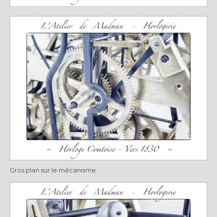
Gros plan sur le mécanisme.