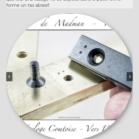
forme un tas abrasif.