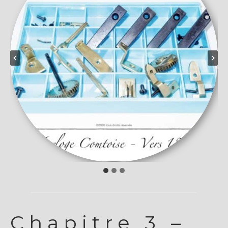
Chapitre 3 –