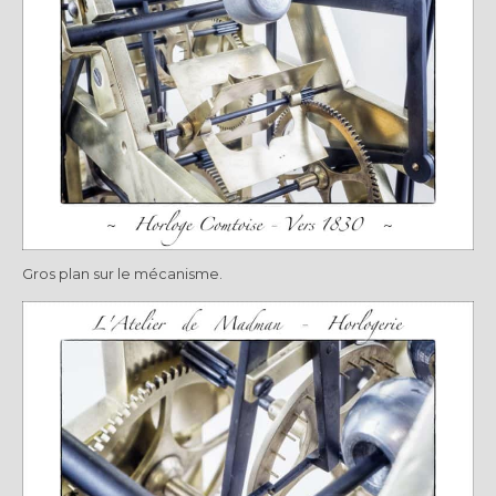
Gros plan sur le mécanisme.