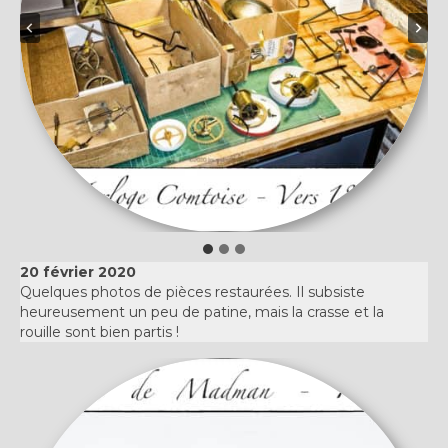
20 février 2020
Quelques photos de pièces restaurées. Il subsiste
heureusement un peu de patine, mais la crasse et la
rouille sont bien partis !