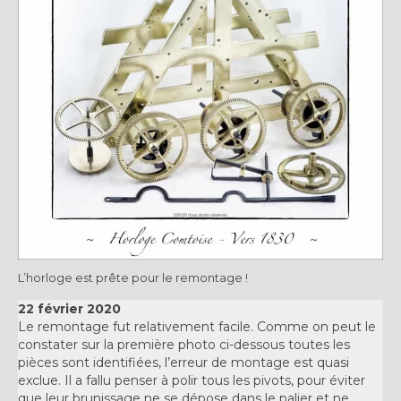
L’horloge est prête pour le remontage !
22 février 2020
Le remontage fut relativement facile. Comme on peut le
constater sur la première photo ci-dessous toutes les
pièces sont identifiées, l’erreur de montage est quasi
exclue. Il a fallu penser à polir tous les pivots, pour éviter
que leur brunissage ne se dépose dans le palier et ne