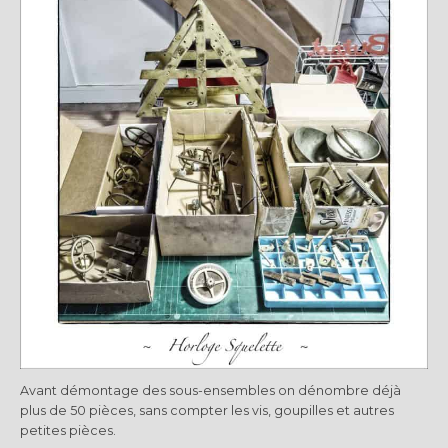
Avant démontage des sous-ensembles on dénombre déjà
plus de 50 pièces, sans compter les vis, goupilles et autres
petites pièces.