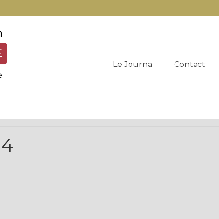
Le Journal
Contact
54