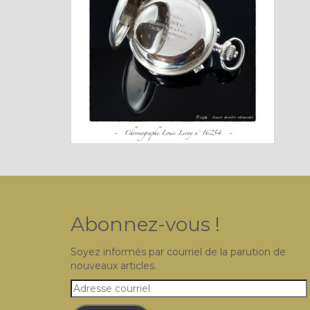
Abonnez-vous !
Soyez informés par courriel de la parution de
nouveaux articles.
Adresse
courriel