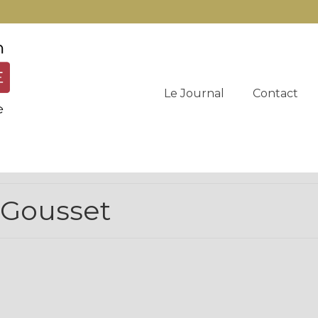
Le Journal
Contact
 Gousset