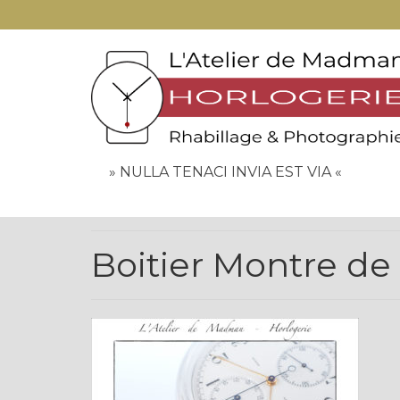
» NULLA TENACI INVIA EST VIA «
Boitier Montre de