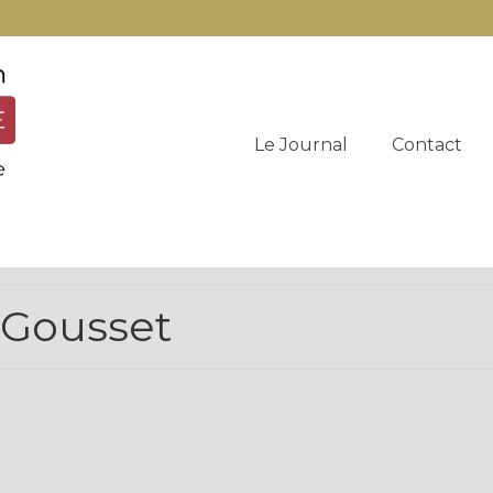
Le Journal
Contact
 Gousset