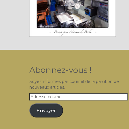
Abonnez-vous !
Soyez informés par courriel de la parution de
nouveaux articles.
Adresse
courriel
Envoyer