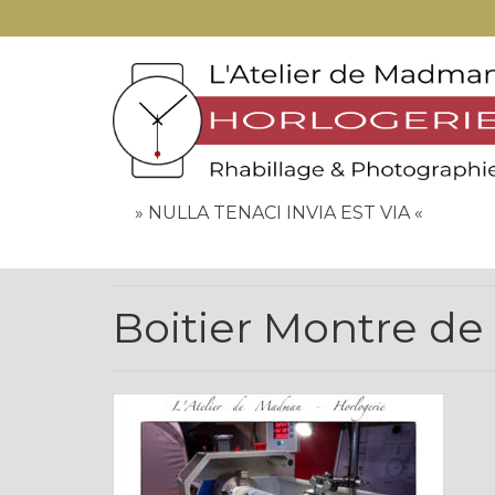
» NULLA TENACI INVIA EST VIA «
Boitier Montre de