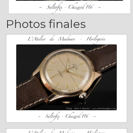
Photos finales