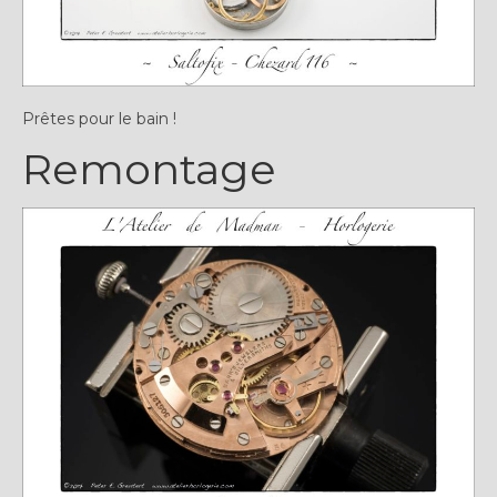
Prêtes pour le bain !
Remontage