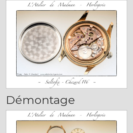
Démontage