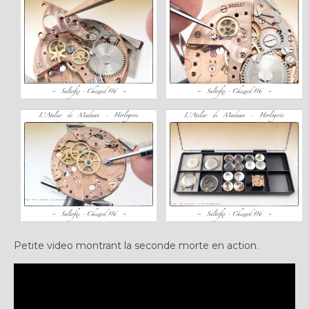
Petite video montrant la seconde morte en action.