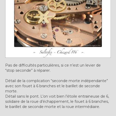
Pas de difficultés particulières, si ce n’est un levier de
“stop seconde” à réparer.
Détail de la complication “seconde morte indépendante”
avec son fouet à 6 branches et le barillet de seconde
morte.
Détail sans le pont. L’on voit bien l’étoile entraineuse de 6,
solidaire de la roue d’échappement, le fouet à 6 branches,
le barillet de seconde morte et la roue intermédiaire.