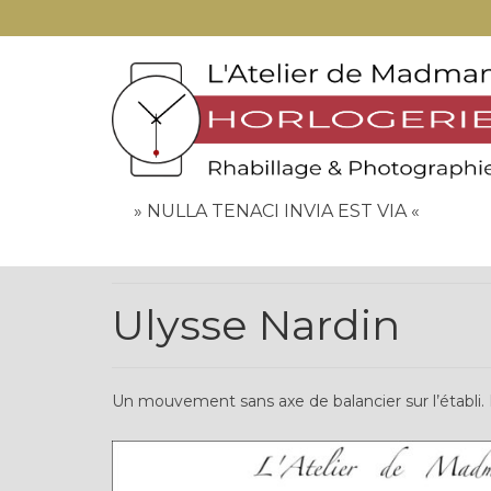
» NULLA TENACI INVIA EST VIA «
Ulysse Nardin
Un mouvement sans axe de balancier sur l’établi. La