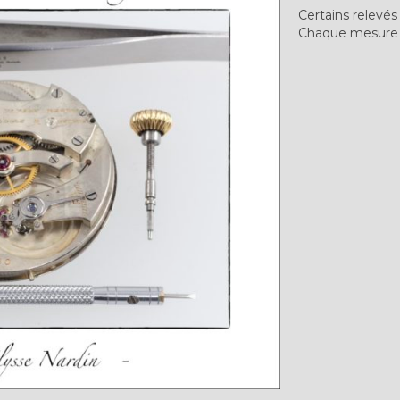
Certains relevés
Chaque mesure e