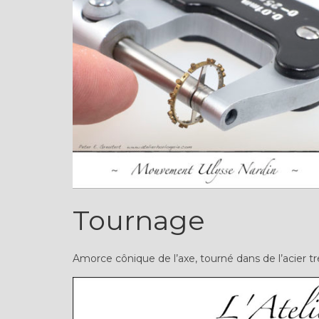
Tournage
Amorce cônique de l’axe, tourné dans de l’acier t