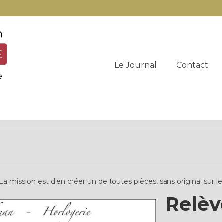
Le Journal
Contact
 mission est d’en créer un de toutes pièces, sans original sur lequ
Relèv