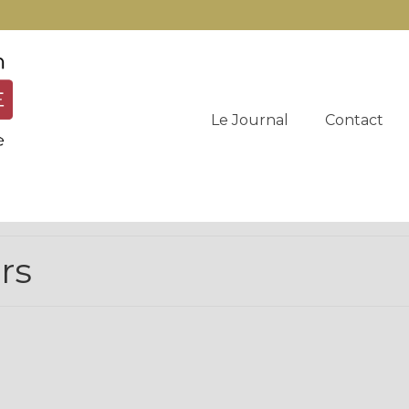
Le Journal
Contact
rs