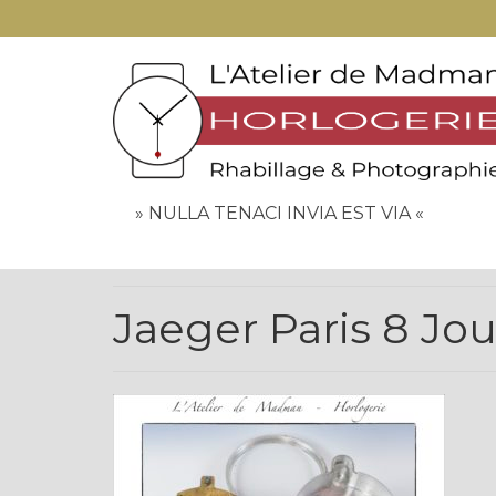
» NULLA TENACI INVIA EST VIA «
Jaeger Paris 8 Jou