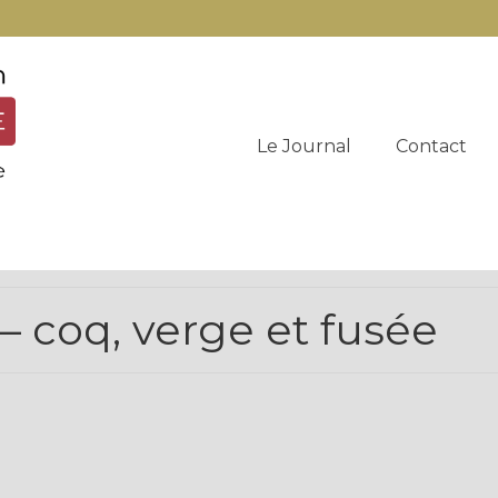
Le Journal
Contact
– coq, verge et fusée