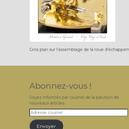
Gros plan sur l’assemblage de la roue d’échappe
Abonnez-vous !
Soyez informés par courriel de la parution de
nouveaux articles.
Adresse
courriel
Envoyer