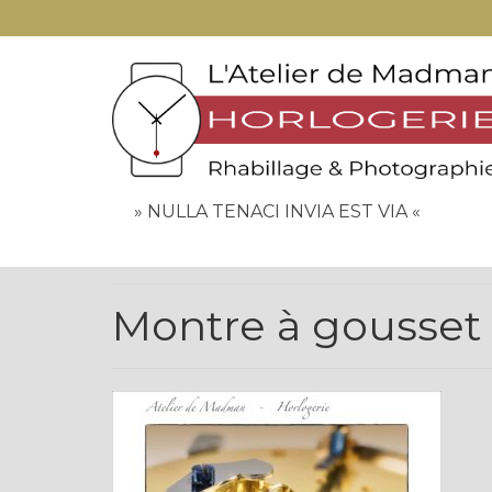
» NULLA TENACI INVIA EST VIA «
Montre à gousset 