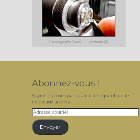
Abonnez-vous !
Soyez informés par courriel de la parution de
nouveaux articles.
Adresse
courriel
Envoyer