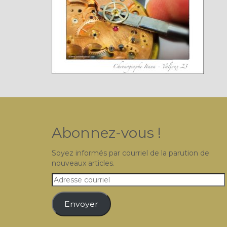
Abonnez-vous !
Soyez informés par courriel de la parution de
nouveaux articles.
Adresse
courriel
Envoyer