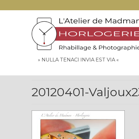
» NULLA TENACI INVIA EST VIA «
20120401-Valjoux2