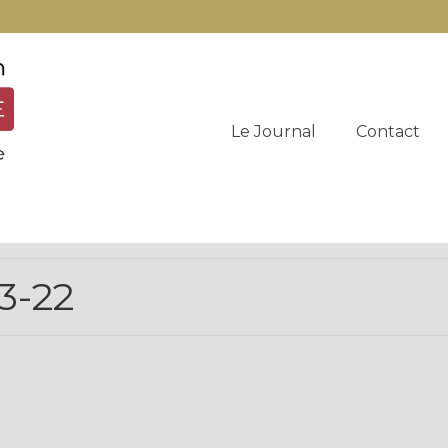
Le Journal
Contact
3-22