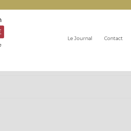
Le Journal
Contact