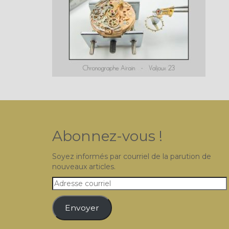
Abonnez-vous !
Soyez informés par courriel de la parution de
nouveaux articles.
Adresse
courriel
Envoyer