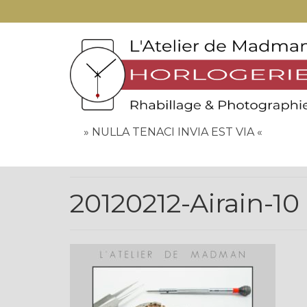
» NULLA TENACI INVIA EST VIA «
20120212-Airain-10