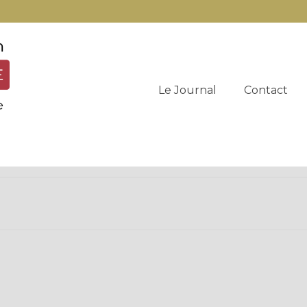
Le Journal
Contact