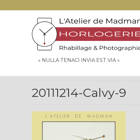
» NULLA TENACI INVIA EST VIA «
20111214-Calvy-9