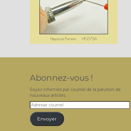
Abonnez-vous !
Soyez informés par courriel de la parution de
nouveaux articles.
Adresse
courriel
Envoyer