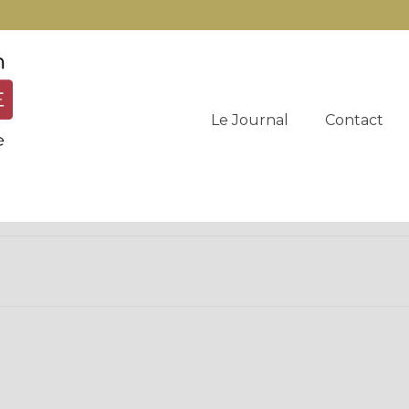
Le Journal
Contact