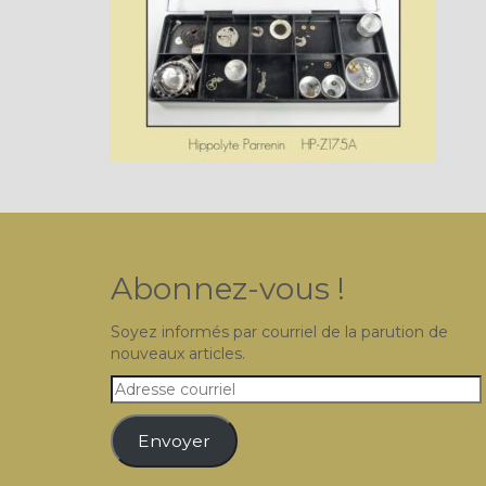
Abonnez-vous !
Soyez informés par courriel de la parution de
nouveaux articles.
Adresse
courriel
Envoyer